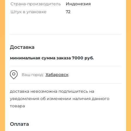
Страна-производитель
Индонезия
Штук в упаковке
72
Доставка
минимальная сумма заказа 7000 руб.
Хабаровск
Ваш город:
доставка невозможна
подпишитесь на
уведомления об изменении наличия данного
товара
Оплата