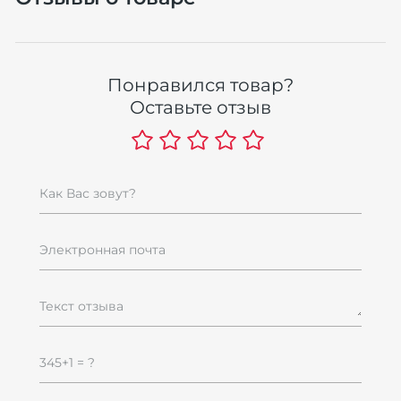
Понравился товар?
Оставьте отзыв
Как Вас зовут?
Электронная почта
Текст отзыва
345+1 = ?