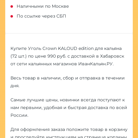
Наличными по Москве
По ссылке через СБП
Купите Уголь Crown KALOUD edition для кальяна
(72 шт.) по цене 990 руб. с доставкой в Хабаровск
от сети кальянных магазинов ИванКальян.РУ.
Весь товар в наличии, сбор и отправка в течении
дня.
Самые лучшие цены, новинки всегда поступают к
нам первыми, удобная и быстрая доставка по всей
России.
Для оформления заказа положите товар в корзину
и проследуйте инструкциям на странице корзины