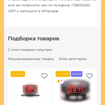
или же позвоните нам по телефону
+7(800)200-
4767
и напишите в
Whatsapp
Подборка товаров
С этим товаром покупают
Рекомендованные товары
Этой категории
Хит продаж
Хит продаж
Новинка
5