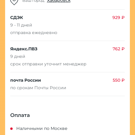
Хабаровск
Ваш город:
СДЭК
929 ₽
9 - 11 дней
отправка ежедневно
Яндекс.ПВЗ
762 ₽
9 дней
срок отправки уточнит менеджер
почта России
550 ₽
по срокам Почты России
Оплата
Наличными по Москве