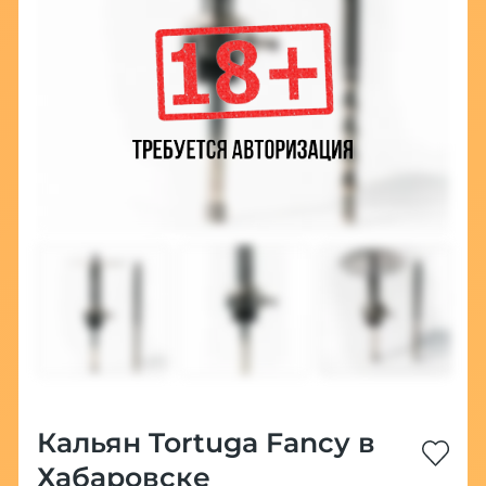
Кальян Tortuga Fancy в
Хабаровске