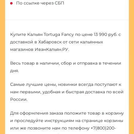
По ссылке через СБП
Купите Кальян Tortuga Fancy по цене 13 990 руб. с
доставкой в Хабаровск от сети кальянных
магазинов ИванКальян.РУ.
Весь товар в наличии, сбор и отправка в течении
дня.
Самые лучшие цены, новинки всегда поступают к
нам первыми, удобная и быстрая доставка по всей
России.
Для оформления заказа положите товар в корзину
и проследуйте инструкциям на странице корзины
или же позвоните нам по телефону
+7(800)200-