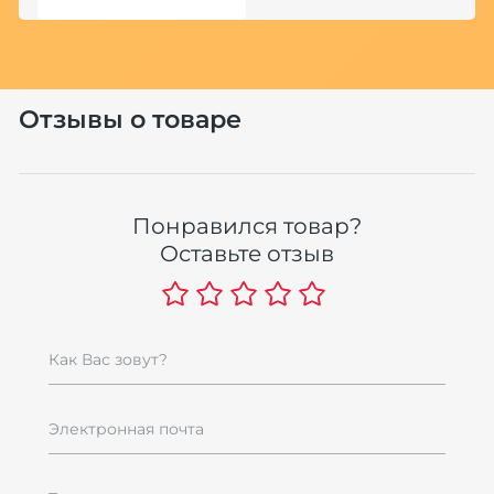
Отзывы о товаре
Понравился товар?
Оставьте отзыв
Как Вас зовут?
Электронная почта