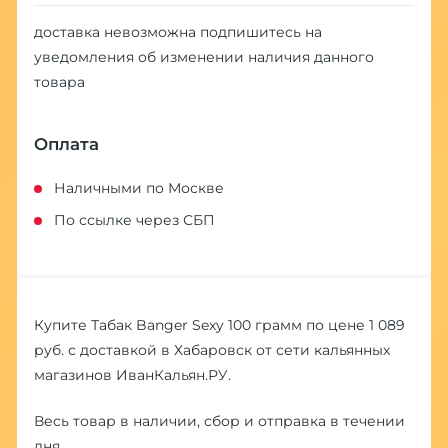
доставка невозможна
подпишитесь на
уведомления об изменении наличия данного
товара
Оплата
Наличными по Москве
По ссылке через СБП
Купите Табак Banger Sexy 100 грамм по цене 1 089
руб. с доставкой в Хабаровск от сети кальянных
магазинов ИванКальян.РУ.
Весь товар в наличии, сбор и отправка в течении
дня.