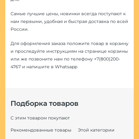
Самые лучшие цены, новинки всегда поступают к
нам первыми, удобная и быстрая доставка по всей
России.
Для оформления заказа положите товар в корзину
и проследуйте инструкциям на странице корзины
или же позвоните нам по телефону
+7(800)200-
4767
и напишите в
Whatsapp
Подборка товаров
С этим товаром покупают
Рекомендованные товары
Этой категории