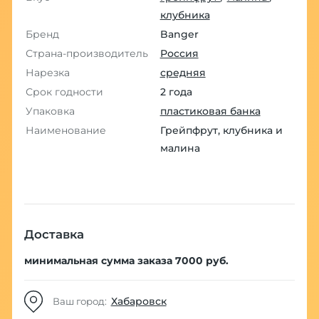
клубника
Бренд
Banger
Страна-производитель
Россия
Нарезка
средняя
Срок годности
2 года
Упаковка
пластиковая банка
Наименование
Грейпфрут, клубника и
малина
Доставка
минимальная сумма заказа 7000 руб.
Хабаровск
Ваш город: