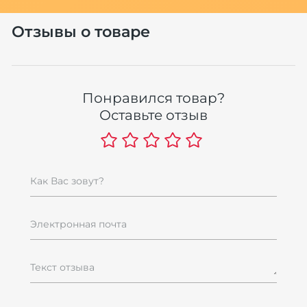
Отзывы о товаре
Понравился товар?
Оставьте отзыв
Как Вас зовут?
Электронная почта
Текст отзыва