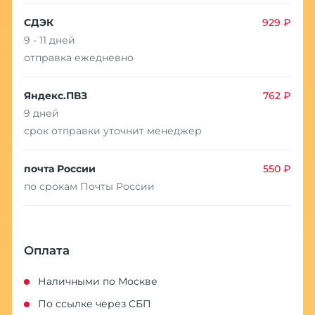
СДЭК
929 ₽
9 - 11 дней
отправка ежедневно
Яндекс.ПВЗ
762 ₽
9 дней
срок отправки уточнит менеджер
почта России
550 ₽
по срокам Почты России
Оплата
Наличными по Москве
По ссылке через СБП