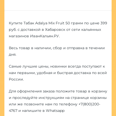
Купите Табак Adalya Mix Fruit 50 грамм по цене 399
руб. с доставкой в Хабаровск от сети кальянных
магазинов ИванКальян.РУ.
Весь товар в наличии, сбор и отправка в течении
дня.
Самые лучшие цены, новинки всегда поступают к
нам первыми, удобная и быстрая доставка по всей
России.
Для оформления заказа положите товар в корзину
и проследуйте инструкциям на странице корзины
или же позвоните нам по телефону
+7(800)200-
4767
и напишите в
Whatsapp