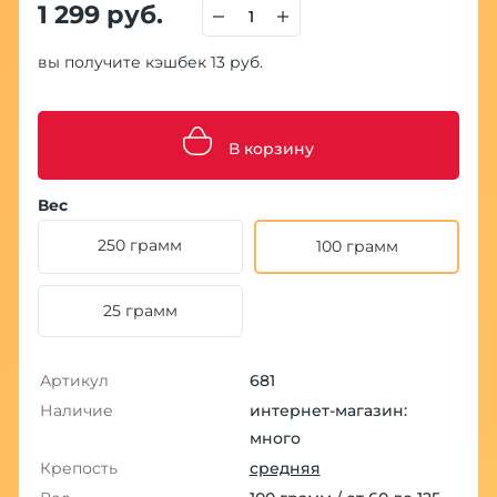
1 299 руб.
вы получите кэшбек 13 руб.
В корзину
Вес
250 грамм
100 грамм
25 грамм
Артикул
681
Наличие
интернет-магазин:
много
Крепость
средняя