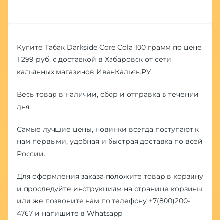
Купите Табак Darkside Core Cola 100 грамм по цене
1 299 руб. с доставкой в Хабаровск от сети
кальянных магазинов ИванКальян.РУ.
Весь товар в наличии, сбор и отправка в течении
дня.
Самые лучшие цены, новинки всегда поступают к
нам первыми, удобная и быстрая доставка по всей
России.
Для оформления заказа положите товар в корзину
и проследуйте инструкциям на странице корзины
или же позвоните нам по телефону
+7(800)200-
4767
и напишите в
Whatsapp