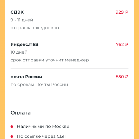
СДЭК
929 ₽
9 - 11 дней
отправка ежедневно
Яндекс.ПВЗ
762 ₽
10 дней
срок отправки уточнит менеджер
почта России
550 ₽
по срокам Почты России
Оплата
Наличными по Москве
По ссылке через СБП