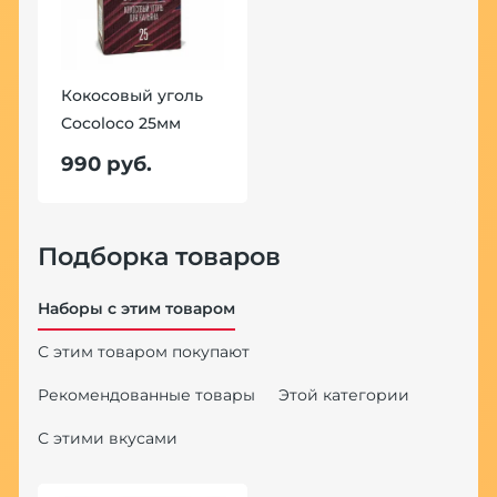
Кокосовый уголь
Cocoloco 25мм
990 руб.
Подборка товаров
Наборы с этим товаром
С этим товаром покупают
Рекомендованные товары
Этой категории
С этими вкусами